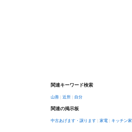
関連キーワード検索
山善
近所
自分
関連の掲示板
中古あげます・譲ります
家電
キッチン家