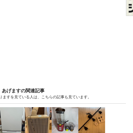
・あげますの関連記事
・譲りますを見ている人は、こちらの記事も見ています。