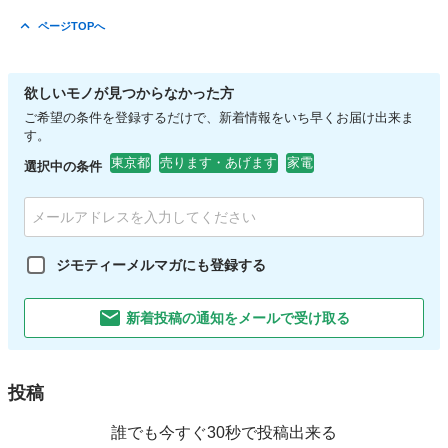
ページTOPへ
欲しいモノが見つからなかった方
ご希望の条件を登録するだけで、新着情報をいち早くお届け出来ま
す。
東京都
売ります・あげます
家電
選択中の条件
ジモティーメルマガにも登録する
新着投稿の通知をメールで受け取る
投稿
誰でも今すぐ30秒で投稿出来る