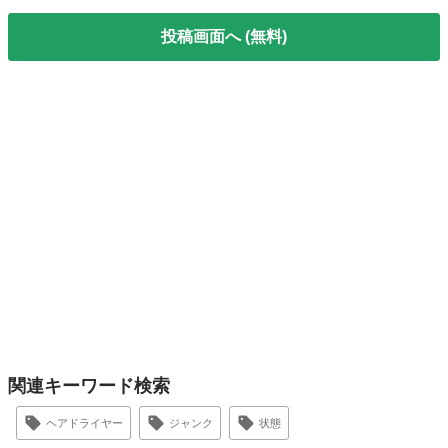
投稿画面へ (無料)
関連キーワード検索
ヘアドライヤー
ジャンク
状態