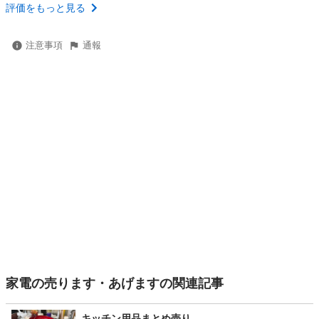
評価をもっと見る
注意事項
通報
家電の売ります・あげますの関連記事
キッチン用品まとめ売り