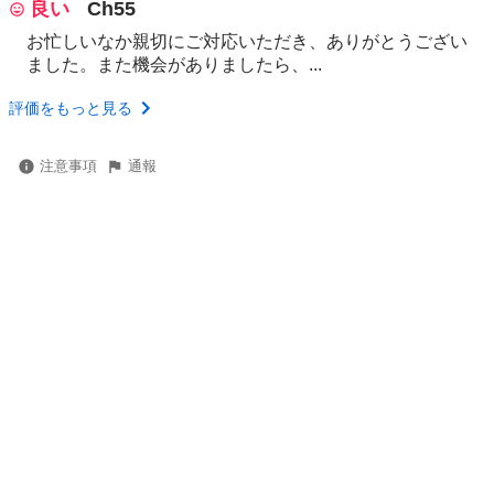
良い
Ch55
お忙しいなか親切にご対応いただき、ありがとうござい
ました。また機会がありましたら、...
評価をもっと見る
注意事項
通報