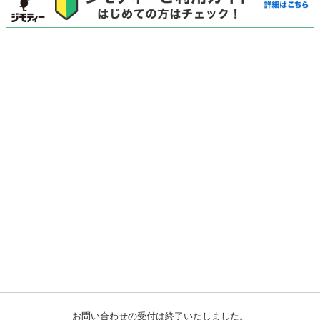
お問い合わせの受付は終了いたしました。