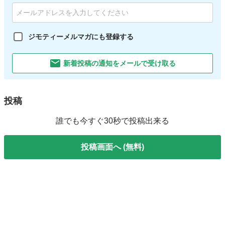
ジモティーメルマガにも登録する
新着投稿の通知をメールで受け取る
投稿
誰でも今すぐ30秒で投稿出来る
投稿画面へ (無料)