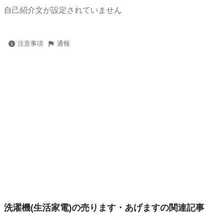
自己紹介文が設定されていません
注意事項
通報
洗濯機(生活家電)の売ります・あげますの関連記事