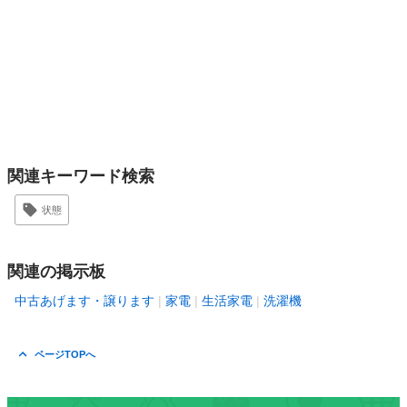
関連キーワード検索
状態
関連の掲示板
中古あげます・譲ります
家電
生活家電
洗濯機
ページTOPへ