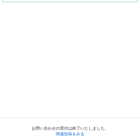
お問い合わせの受付は終了いたしました。
関連投稿をみる