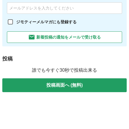
ジモティーメルマガにも登録する
新着投稿の通知をメールで受け取る
投稿
誰でも今すぐ30秒で投稿出来る
投稿画面へ (無料)