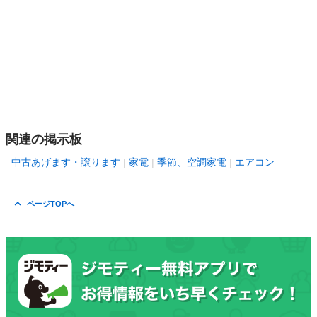
関連の掲示板
中古あげます・譲ります
家電
季節、空調家電
エアコン
ページTOPへ