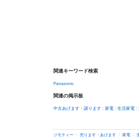
関連キーワード検索
Panasonic
関連の掲示板
中古あげます・譲ります
家電
生活家電
ジモティー
売ります・あげます
家電