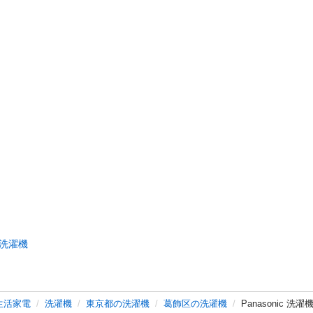
洗濯機
生活家電
洗濯機
東京都の洗濯機
葛飾区の洗濯機
Panasonic 洗濯機