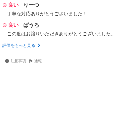
良い
りーつ
丁寧な対応ありがとうございました！
良い
ぱうろ
この度はお譲りいただきありがとうございました。
評価をもっと見る
注意事項
通報