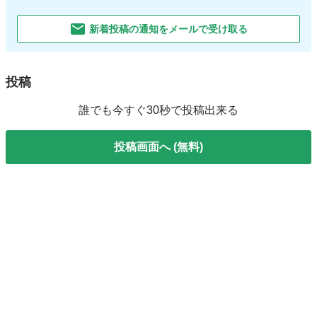
新着投稿の通知をメールで受け取る
投稿
誰でも今すぐ30秒で投稿出来る
投稿画面へ (無料)