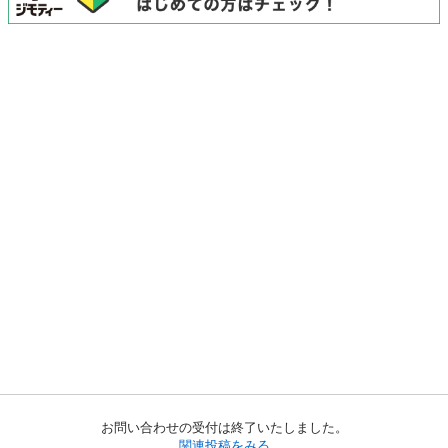
お問い合わせの受付は終了いたしました。
関連投稿をみる