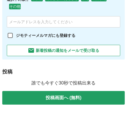
その他
ジモティーメルマガにも登録する
新着投稿の通知をメールで受け取る
投稿
誰でも今すぐ30秒で投稿出来る
投稿画面へ (無料)