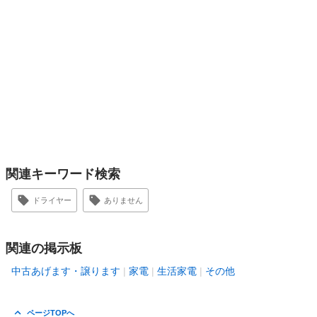
関連キーワード検索
ドライヤー
ありません
関連の掲示板
中古あげます・譲ります
家電
生活家電
その他
ページTOPへ