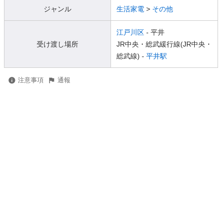
ジャンル
生活家電
>
その他
江戸川区
- 平井
受け渡し場所
JR中央・総武緩行線(JR中央・
総武線) -
平井駅
注意事項
通報