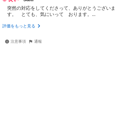
突然の対応をしてくださって、ありがとうございま
す。 とても、気にいって おります。...
評価をもっと見る
注意事項
通報