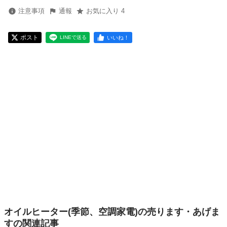
注意事項
通報
お気に入り 4
ポスト
いいね！
LINEで送る
オイルヒーター(季節、空調家電)の売ります・あげま
すの関連記事