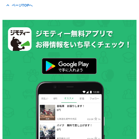
ページTOPへ