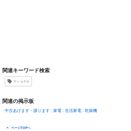
関連キーワード検索
ナショナル
関連の掲示板
中古あげます・譲ります
家電
生活家電
乾燥機
ページTOPへ