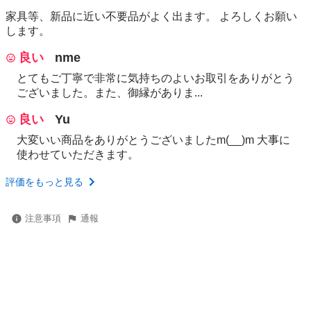
家具等、新品に近い不要品がよく出ます。 よろしくお願い
します。
良い
nme
とてもご丁寧で非常に気持ちのよいお取引をありがとう
ございました。また、御縁がありま...
良い
Yu
大変いい商品をありがとうございましたm(__)m 大事に
使わせていただきます。
評価をもっと見る
注意事項
通報