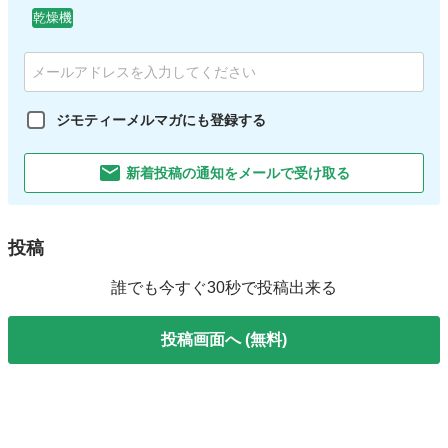
乾燥機
ジモティーメルマガにも登録する
新着投稿の通知をメールで受け取る
投稿
誰でも今すぐ30秒で投稿出来る
投稿画面へ (無料)