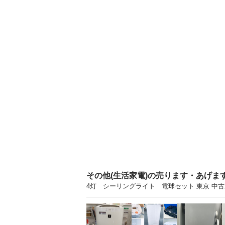
その他(生活家電)の売ります・あげま
4灯 シーリングライト 電球セット 東京 