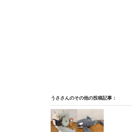
うさ
さんのその他の投稿記事：