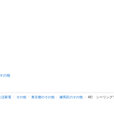
その他
生活家電
その他
東京都のその他
練馬区のその他
4灯 シーリング