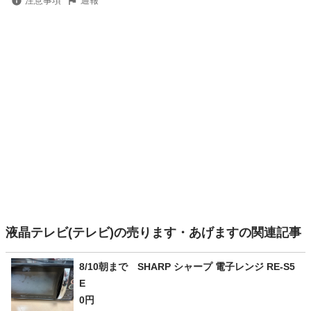
注意事項
通報
液晶テレビ(テレビ)の売ります・あげますの関連記事
8/10朝まで SHARP シャープ 電子レンジ RE-S5
E
0円