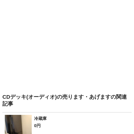
CDデッキ(オーディオ)の売ります・あげますの関連
記事
冷蔵庫
0円