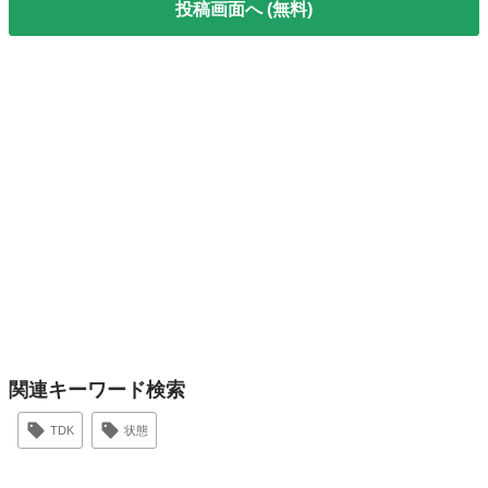
投稿画面へ (無料)
関連キーワード検索
TDK
状態