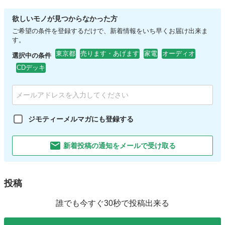
欲しいモノが見つからなかった方
ご希望の条件を登録するだけで、新着情報をいち早くお届け出来ま
す。
東京都
売ります・あげます
家電
オーディオ
選択中の条件
CDデッキ
ジモティーメルマガにも登録する
新着投稿の通知をメールで受け取る
投稿
誰でも今すぐ30秒で投稿出来る