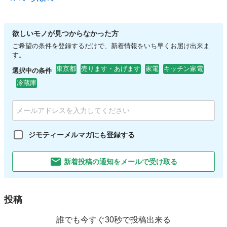
欲しいモノが見つからなかった方
ご希望の条件を登録するだけで、新着情報をいち早くお届け出来ま
す。
東京都
売ります・あげます
家電
キッチン家電
選択中の条件
冷蔵庫
ジモティーメルマガにも登録する
新着投稿の通知をメールで受け取る
投稿
誰でも今すぐ30秒で投稿出来る