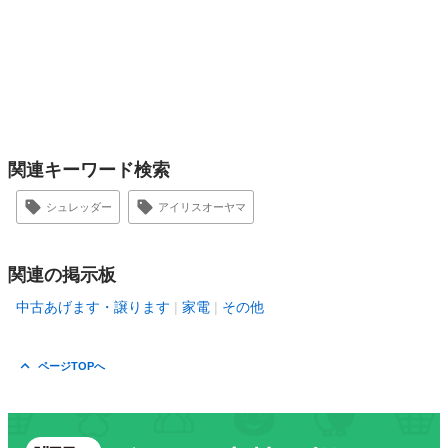
関連キーワード検索
シュレッダー
アイリスオーヤマ
関連の掲示板
中古あげます・譲ります
家電
その他
ページTOPへ