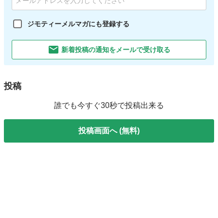
ジモティーメルマガにも登録する
新着投稿の通知をメールで受け取る
投稿
誰でも今すぐ30秒で投稿出来る
投稿画面へ (無料)