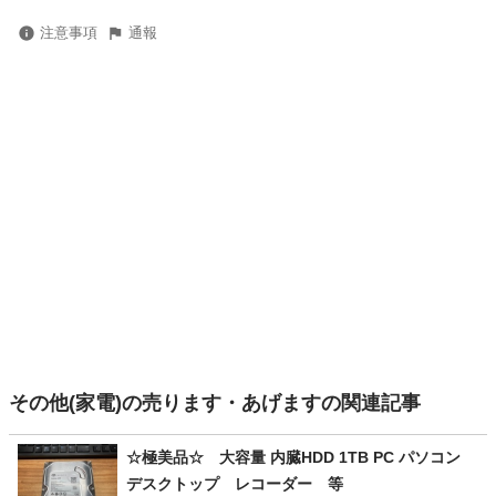
注意事項
通報
その他(家電)の売ります・あげますの関連記事
☆極美品☆ 大容量 内臓HDD 1TB PC パソコン
デスクトップ レコーダー 等