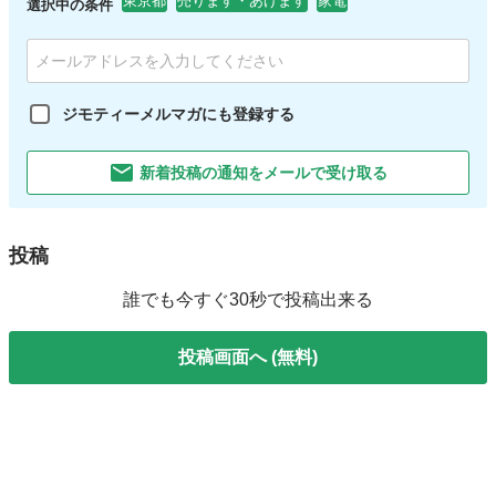
東京都
売ります・あげます
家電
選択中の条件
ジモティーメルマガにも登録する
新着投稿の通知をメールで受け取る
投稿
誰でも今すぐ30秒で投稿出来る
投稿画面へ (無料)