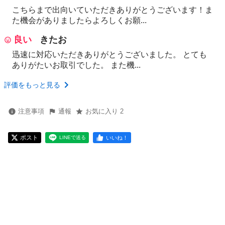
こちらまで出向いていただきありがとうございます！ま
た機会がありましたらよろしくお願...
良い
きたお
迅速に対応いただきありがとうございました。 とても
ありがたいお取引でした。 また機...
評価をもっと見る
注意事項
通報
お気に入り 2
ポスト
いいね！
LINEで送る