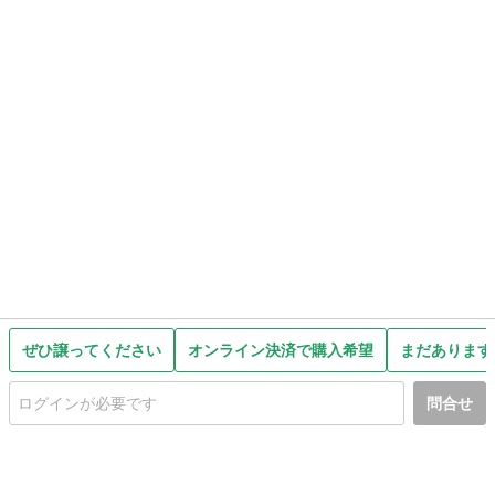
ぜひ譲ってください
オンライン決済で購入希望
まだあります
問合せ
初めての方へ
利用規約