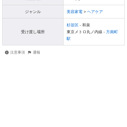
ジャンル
美容家電
>
ヘアケア
杉並区
- 和泉
受け渡し場所
東京メトロ丸ノ内線 -
方南町
駅
注意事項
通報