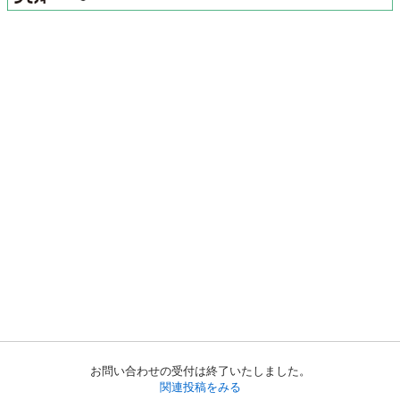
お問い合わせの受付は終了いたしました。
関連投稿をみる