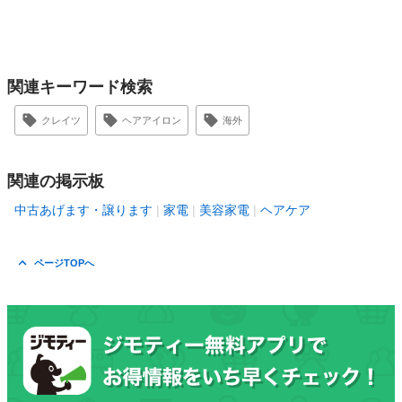
関連キーワード検索
クレイツ
ヘアアイロン
海外
関連の掲示板
中古あげます・譲ります
家電
美容家電
ヘアケア
ページTOPへ