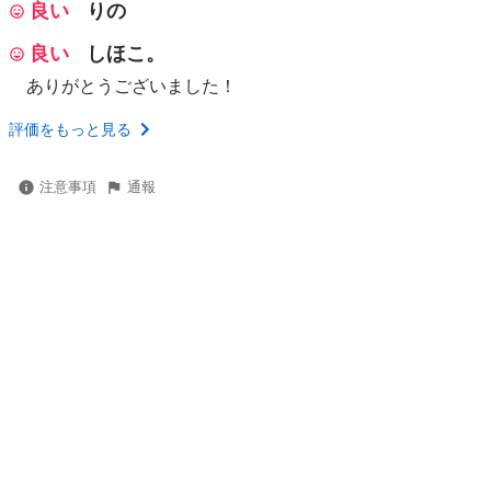
良い
りの
良い
しほこ。
ありがとうございました！
評価をもっと見る
注意事項
通報