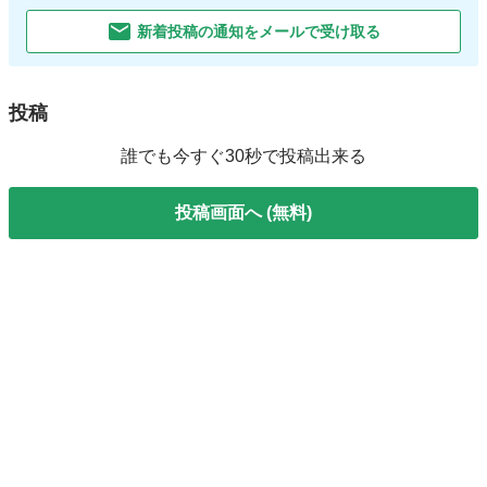
新着投稿の通知をメールで受け取る
投稿
誰でも今すぐ30秒で投稿出来る
投稿画面へ (無料)