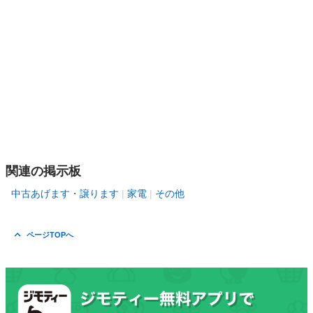
関連の掲示板
中古あげます・譲ります
家電
その他
ページTOPへ