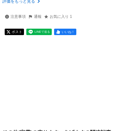
評価をもっと見る
注意事項
通報
お気に入り 1
ポスト
いいね！
LINEで送る