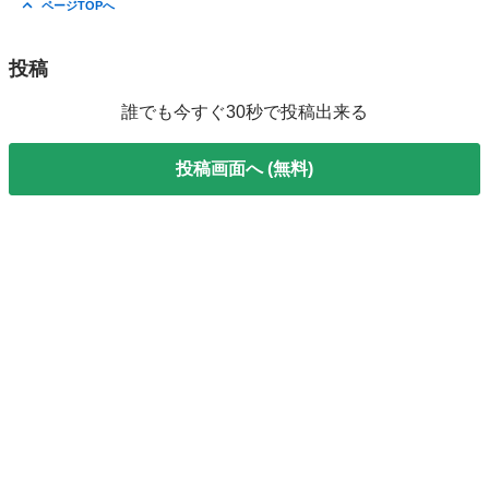
ページTOPへ
投稿
誰でも今すぐ30秒で投稿出来る
投稿画面へ (無料)