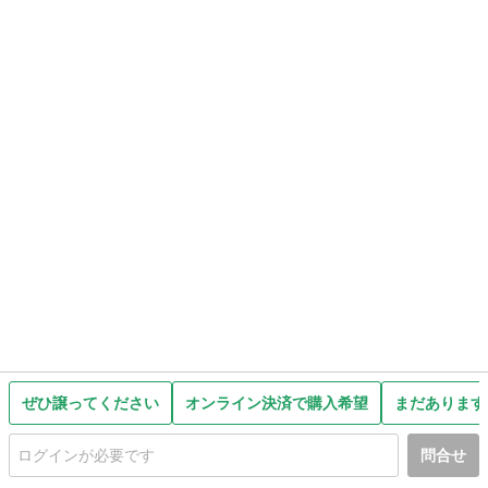
ぜひ譲ってください
オンライン決済で購入希望
まだあります
問合せ