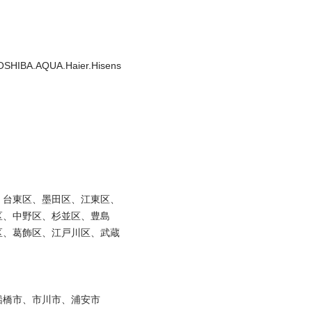
OSHIBA.AQUA.Haier.Hisens
、台東区、墨田区、江東区、
区、中野区、杉並区、豊島
区、葛飾区、江戸川区、武蔵
市、市川市、浦安市
