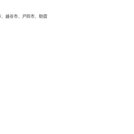
市、越谷市、戸田市、朝霞