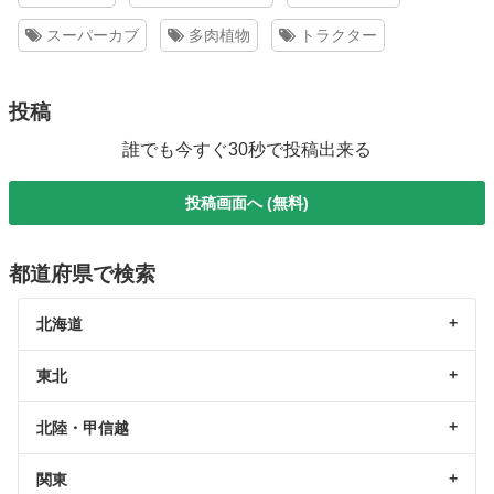
スーパーカブ
多肉植物
トラクター
投稿
誰でも今すぐ30秒で投稿出来る
投稿画面へ (無料)
都道府県で検索
北海道
東北
北陸・甲信越
関東