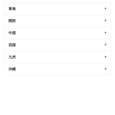
東海
関西
中国
四国
九州
沖縄