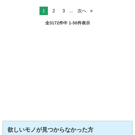
1
2
3
...
次へ
全3172件中 1-50件表示
欲しいモノが見つからなかった方