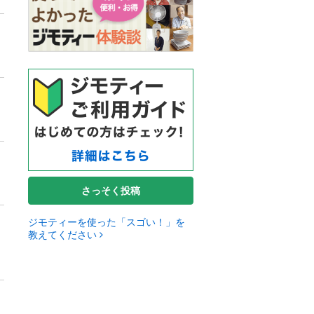
さっそく投稿
ジモティーを使った「スゴい！」を
教えてください