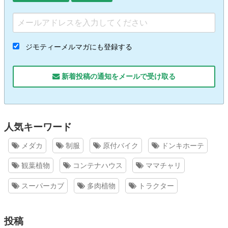
ジモティーメルマガにも登録する
新着投稿の通知をメールで受け取る
人気キーワード
メダカ
制服
原付バイク
ドンキホーテ
観葉植物
コンテナハウス
ママチャリ
スーパーカブ
多肉植物
トラクター
投稿