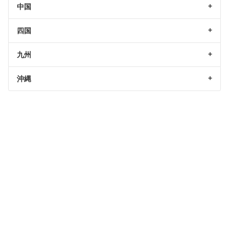
中国
四国
九州
沖縄