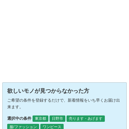
欲しいモノが見つからなかった方
ご希望の条件を登録するだけで、新着情報をいち早くお届け出
来ます。
選択中の条件
東京都
日野市
売ります・あげます
服/ファッション
ワンピース