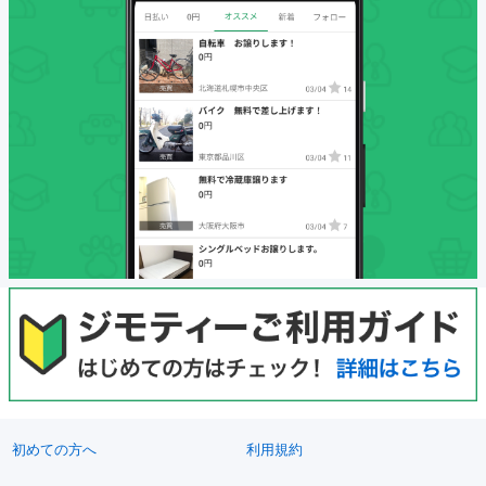
初めての方へ
利用規約