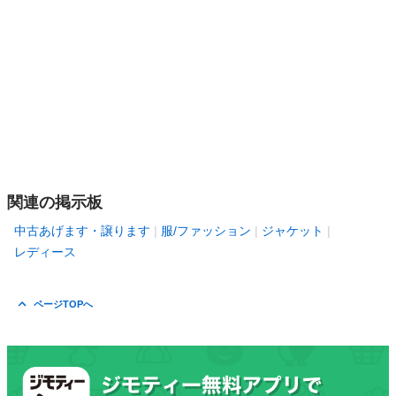
関連の掲示板
中古あげます・譲ります
服/ファッション
ジャケット
レディース
ページTOPへ