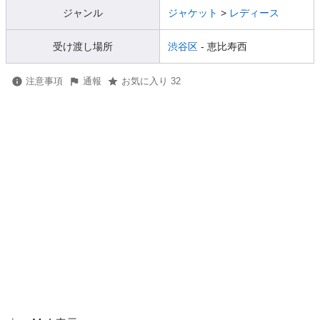
ジャンル
ジャケット
>
レディース
受け渡し場所
渋谷区
- 恵比寿西
注意事項
通報
お気に入り 32