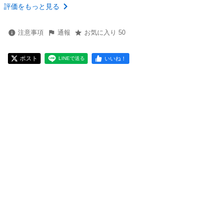
評価をもっと見る
注意事項
通報
お気に入り 50
ポスト
いいね！
LINEで送る