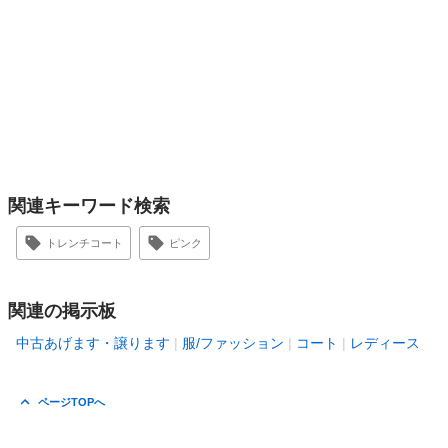
関連キーワード検索
トレンチコート
ピンク
関連の掲示板
中古あげます・譲ります
服/ファッション
コート
レディース
ページTOPへ