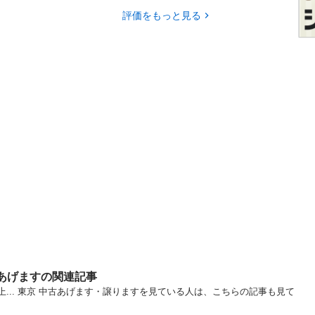
評価をもっと見る
・あげますの関連記事
上... 東京 中古あげます・譲りますを見ている人は、こちらの記事も見て