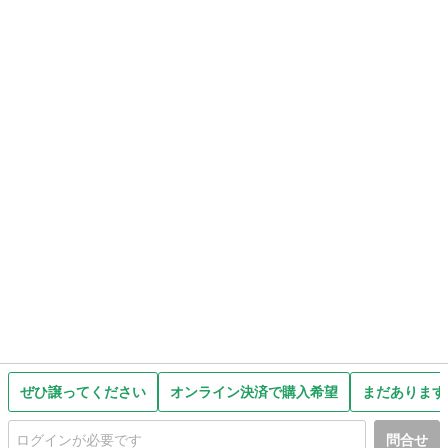
ぜひ譲ってください
オンライン決済で購入希望
まだあります
問合せ