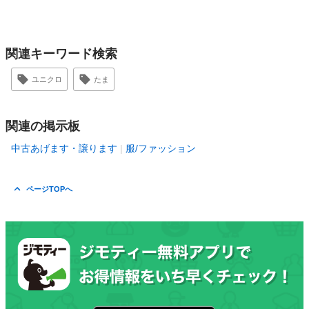
関連キーワード検索
ユニクロ
たま
関連の掲示板
中古あげます・譲ります
服/ファッション
ページTOPへ