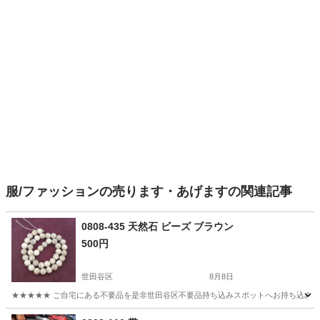
服/ファッションの売ります・あげますの関連記事
0808-435 天然石 ビーズ ブラウン
500円
世田谷区
8月8日
★★★★★ ご自宅にある不要品を是非世田谷区不要品持ち込みスポットへお持ち込みしません
東京
世田谷区
アクセサリー
天然石