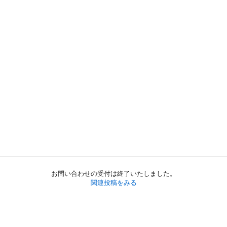
お問い合わせの受付は終了いたしました。
関連投稿をみる
初めての方へ
利用規約