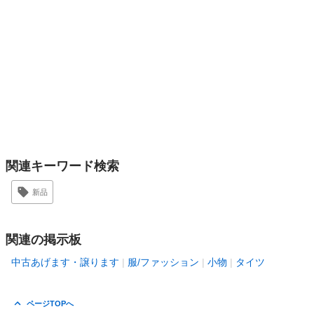
関連キーワード検索
新品
関連の掲示板
中古あげます・譲ります
服/ファッション
小物
タイツ
ページTOPへ