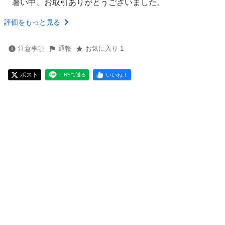
暑い中、お取引ありがとうございました。
評価をもっと見る
注意事項
通報
お気に入り 1
ポスト
いいね！
LINEで送る