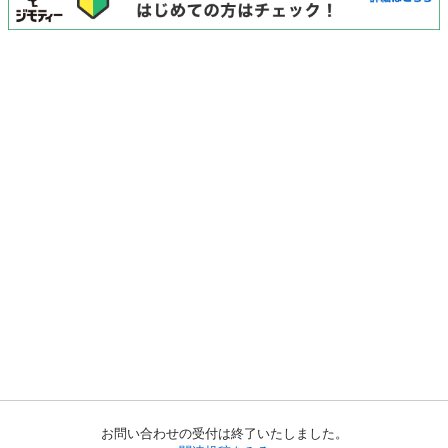
お問い合わせの受付は終了いたしました。