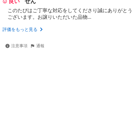
良い
せん
このたびはご丁寧な対応をしてくださり誠にありがとう
ございます。お譲りいただいた品物...
評価をもっと見る
注意事項
通報