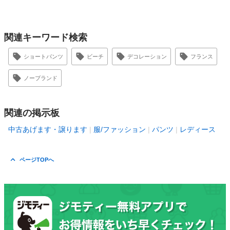
関連キーワード検索
ショートパンツ
ビーチ
デコレーション
フランス
ノーブランド
関連の掲示板
中古あげます・譲ります
服/ファッション
パンツ
レディース
ページTOPへ