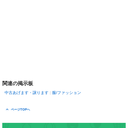
関連の掲示板
中古あげます・譲ります
服/ファッション
ページTOPへ