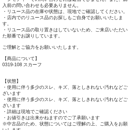
入前の問い合わせも必要ありません。

・リユース品の在庫や状態は、現地でご確認してください。

・店内でのリユース品のお探しもご自身でお願いいたしま
す。

・リユース品の取り置きはしていないため、ご来店いただい
た順番でお譲りしています。

ご理解とご協力をお願いいたします。

【商品について】

0319-108 スカーフ

【状態】

・使用に伴う多少のスレ、キズ、落としきれない汚れなどご
ざいます

・使用に伴う多少のスレ、キズ、落としきれない汚れなどご
ざいます

・詳細は現地でご確認ください

・お値引きは出来かねますのでご了承願います

※中古品のため、状態についてはご理解の上、ご購入をお願
いします。
