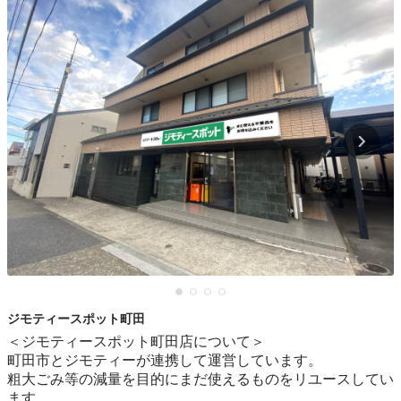
ジモティースポット町田
＜ジモティースポット町田店について＞

町田市とジモティーが連携して運営しています。

粗⼤ごみ等の減量を⽬的にまだ使えるものをリユースしてい
ます。
