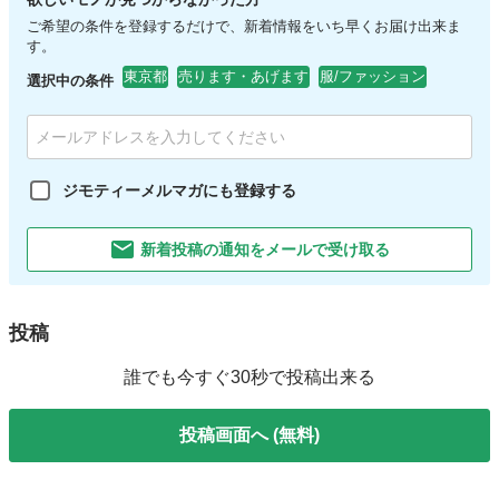
ご希望の条件を登録するだけで、新着情報をいち早くお届け出来ま
す。
東京都
売ります・あげます
服/ファッション
選択中の条件
ジモティーメルマガにも登録する
新着投稿の通知をメールで受け取る
投稿
誰でも今すぐ30秒で投稿出来る
投稿画面へ (無料)