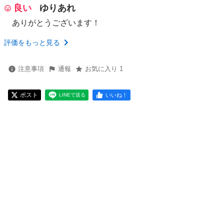
良い
ゆりあれ
ありがとうございます！
評価をもっと見る
注意事項
通報
お気に入り 1
ポスト
いいね！
LINEで送る