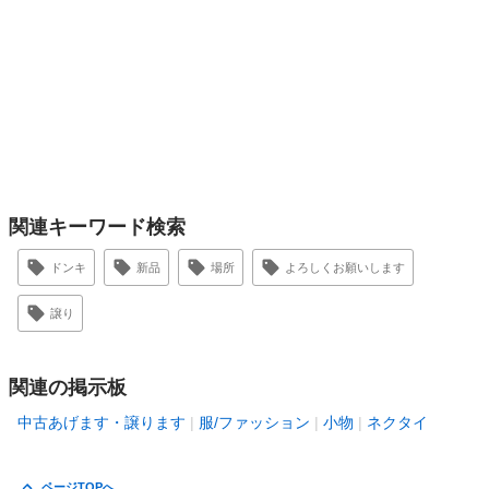
関連キーワード検索
ドンキ
新品
場所
よろしくお願いします
譲り
関連の掲示板
中古あげます・譲ります
服/ファッション
小物
ネクタイ
ページTOPへ