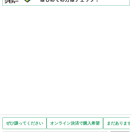
ぜひ譲ってください
オンライン決済で購入希望
まだあります