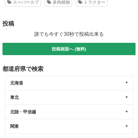
スーパーカブ
多肉植物
トラクター
投稿
誰でも今すぐ30秒で投稿出来る
投稿画面へ (無料)
都道府県で検索
北海道
東北
北陸・甲信越
関東