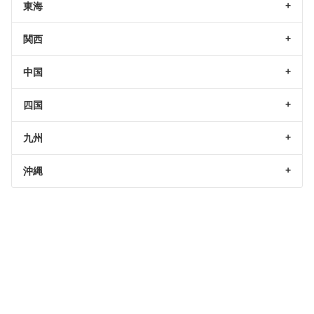
東海
関西
中国
四国
九州
沖縄