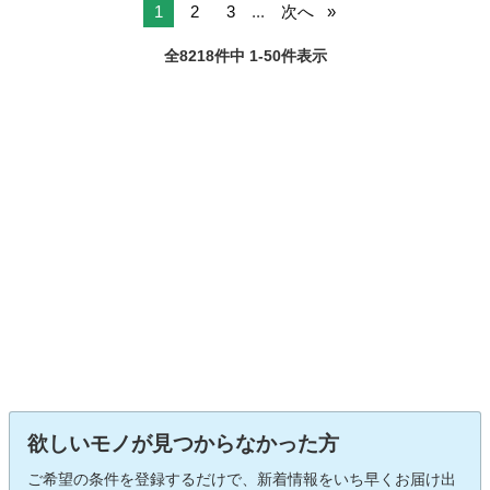
1
2
3
...
次へ
全8218件中 1-50件表示
欲しいモノが見つからなかった方
ご希望の条件を登録するだけで、新着情報をいち早くお届け出