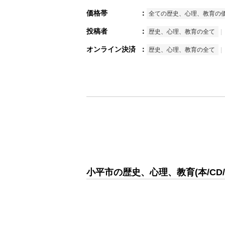
価格帯
：
全ての歴史、心理、教育の
投稿者
：
歴史、心理、教育の全て
オンライン決済
：
歴史、心理、教育の全て
小平市の歴史、心理、教育(本/CD/