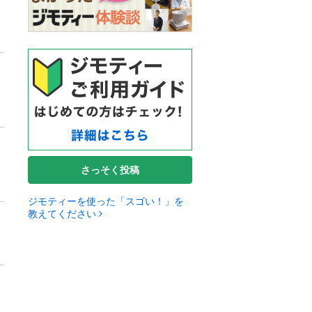
さっそく投稿
ジモティーを使った「スゴい！」を
教えてください