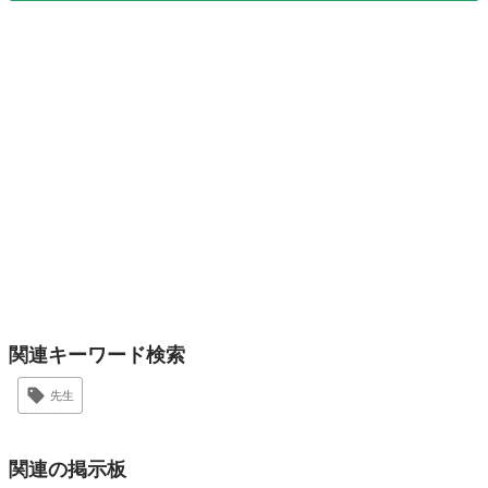
関連キーワード検索
先生
関連の掲示板