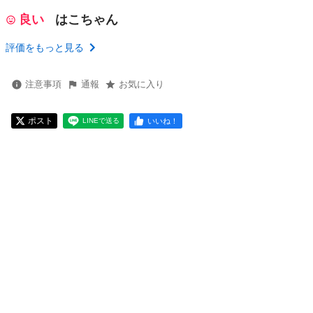
良い
はこちゃん
評価をもっと見る
注意事項
通報
お気に入り
ポスト
いいね！
LINEで送る