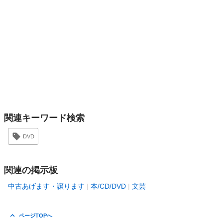
関連キーワード検索
DVD
関連の掲示板
中古あげます・譲ります
本/CD/DVD
文芸
ページTOPへ