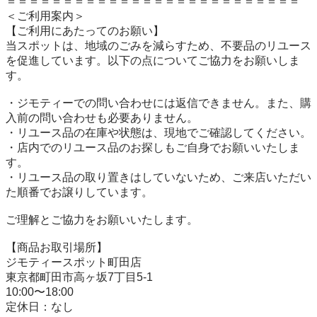
＝＝＝＝＝＝＝＝＝＝＝＝＝＝＝＝＝＝＝＝＝＝＝＝＝＝

＜ご利用案内＞

【ご利用にあたってのお願い】

当スポットは、地域のごみを減らすため、不要品のリユース
を促進しています。以下の点についてご協力をお願いしま
す。

・ジモティーでの問い合わせには返信できません。また、購
入前の問い合わせも必要ありません。

・リユース品の在庫や状態は、現地でご確認してください。

・店内でのリユース品のお探しもご自身でお願いいたしま
す。

・リユース品の取り置きはしていないため、ご来店いただい
た順番でお譲りしています。

ご理解とご協力をお願いいたします。

【商品お取引場所】

ジモティースポット町田店

東京都町田市高ヶ坂7丁目5-1

10:00〜18:00

定休日：なし
