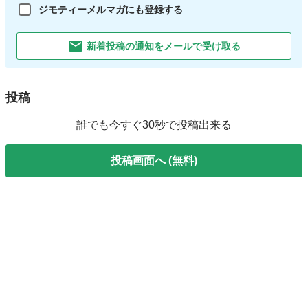
ジモティーメルマガにも登録する
新着投稿の通知をメールで受け取る
投稿
誰でも今すぐ30秒で投稿出来る
投稿画面へ (無料)