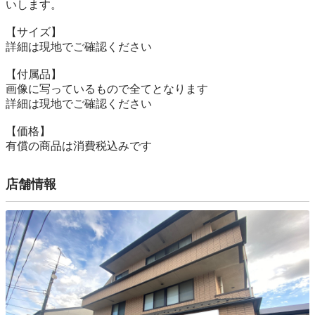
いします。

【サイズ】

詳細は現地でご確認ください

【付属品】

画像に写っているもので全てとなります

詳細は現地でご確認ください

【価格】

有償の商品は消費税込みです
店舗情報