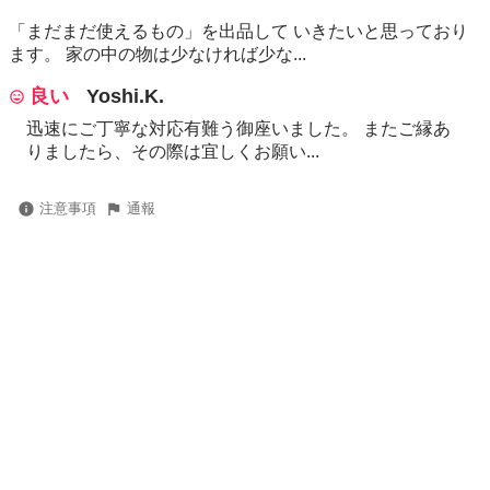
「まだまだ使えるもの」を出品して いきたいと思っており
ます。 家の中の物は少なければ少な...
良い
Yoshi.K.
迅速にご丁寧な対応有難う御座いました。 またご縁あ
りましたら、その際は宜しくお願い...
注意事項
通報