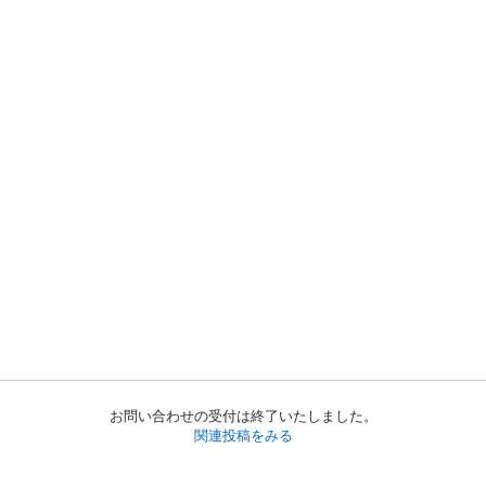
お問い合わせの受付は終了いたしました。
関連投稿をみる