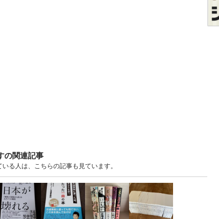
ますの関連記事
見ている人は、こちらの記事も見ています。