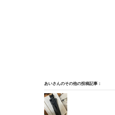
あい
さんのその他の投稿記事：