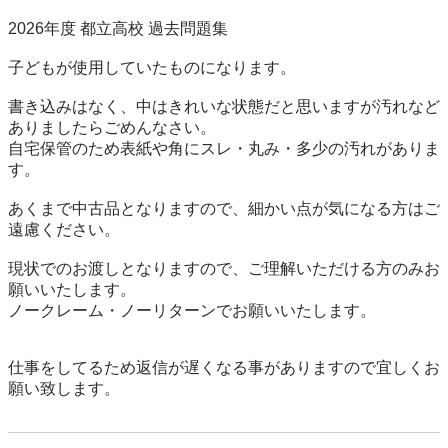
2026年度 都立高校 過去問題集

子どもが使用していたものになります。

書き込みはなく、中はきれいな状態だと思いますが汚れなど
ありましたらごめんなさい。

自宅保管のため表紙や角にスレ・丸み・多少の汚れがありま
す。

あくまで中古品となりますので、細かい点が気になる方はご
遠慮ください。

現状でのお渡しとなりますので、ご理解いただける方のみお
願いいたします。  

ノークレーム・ノーリターンでお願いいたします。

仕事をしてるため返信が遅くなる事がありますので宜しくお
願い致します。