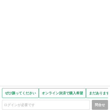
ぜひ譲ってください
オンライン決済で購入希望
まだあります
問合せ