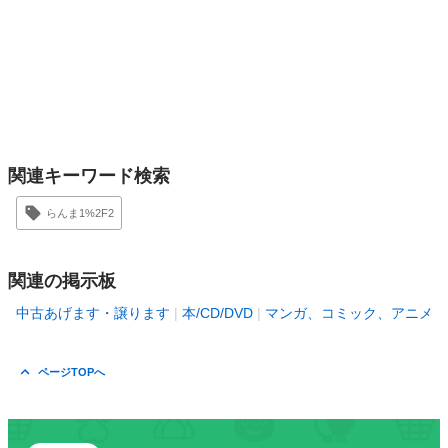
関連キーワード検索
らんま1%2F2
関連の掲示板
中古あげます・譲ります
本/CD/DVD
マンガ、コミック、アニメ
ページTOPへ