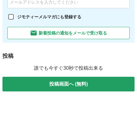
ジモティーメルマガにも登録する
新着投稿の通知をメールで受け取る
投稿
誰でも今すぐ30秒で投稿出来る
投稿画面へ (無料)