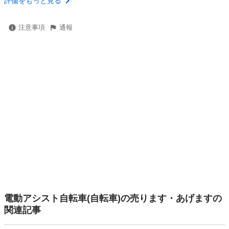
評価をもっと見る
注意事項
通報
電動アシスト自転車(自転車)の売ります・あげますの
関連記事