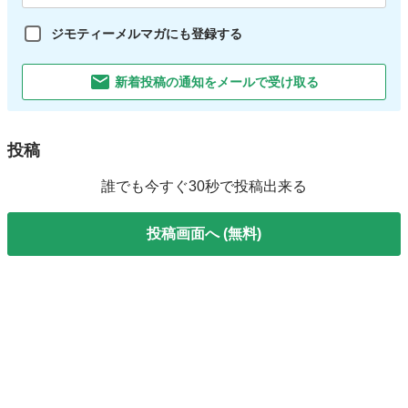
ジモティーメルマガにも登録する
新着投稿の通知をメールで受け取る
投稿
誰でも今すぐ30秒で投稿出来る
投稿画面へ (無料)