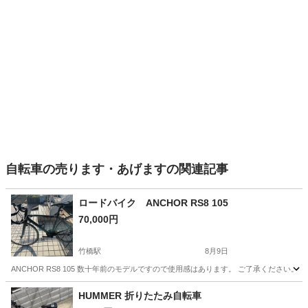
自転車の売ります・あげますの関連記事
ロードバイク ANCHOR RS8 105
70,000円
竹橋駅
8月9日
ANCHOR RS8 105 数十年前のモデルですので使用感はあります。 ご了承くださ
東京
千代田区
竹橋駅
ロードバイク
HUMMER 折りたたみ自転車