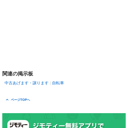
関連の掲示板
中古あげます・譲ります
自転車
ページTOPへ