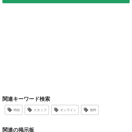
関連キーワード検索
時給
スタッフ
オンライン
無料
関連の掲示板