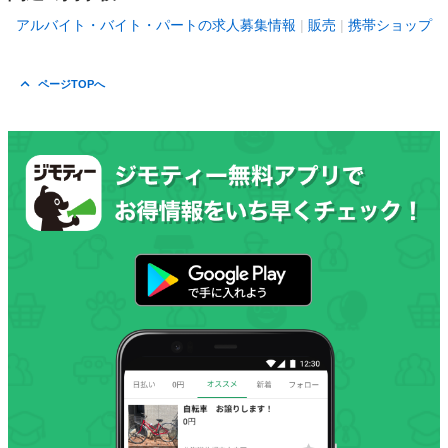
アルバイト・バイト・パートの求人募集情報
販売
携帯ショップ
ページTOPへ