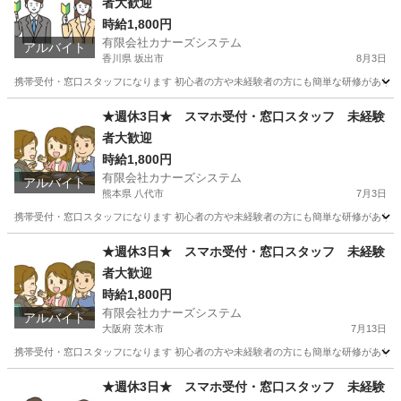
者大歓迎
時給1,800円
有限会社カナーズシステム
アルバイト
香川県 坂出市
8月3日
携帯受付・窓口スタッフになります 初心者の方や未経験者の方にも簡単な研修があります
香川
坂出市
携帯ショップ
スタッフ
★週休3日★ スマホ受付・窓口スタッフ 未経験
者大歓迎
時給1,800円
有限会社カナーズシステム
アルバイト
熊本県 八代市
7月3日
携帯受付・窓口スタッフになります 初心者の方や未経験者の方にも簡単な研修があります
熊本
八代市
携帯ショップ
スタッフ
★週休3日★ スマホ受付・窓口スタッフ 未経験
者大歓迎
時給1,800円
有限会社カナーズシステム
アルバイト
大阪府 茨木市
7月13日
携帯受付・窓口スタッフになります 初心者の方や未経験者の方にも簡単な研修があります
大阪
茨木市
携帯ショップ
時給
★週休3日★ スマホ受付・窓口スタッフ 未経験