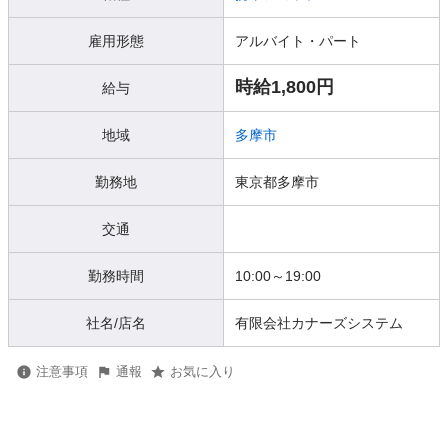
雇用形態
アルバイト・パート
時給1,800円
給与
地域
多摩市
勤務地
東京都多摩市
交通
勤務時間
10:00～19:00
社名/店名
有限会社カナーズシステム
注意事項
通報
お気に入り