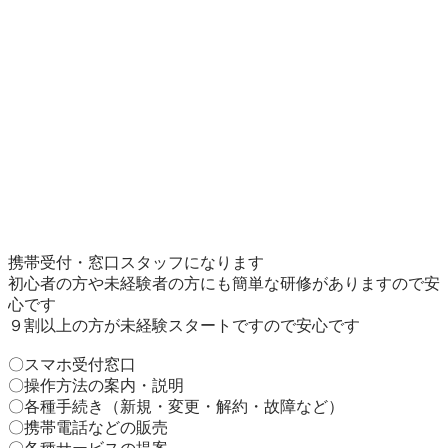
携帯受付・窓口スタッフになります

初心者の方や未経験者の方にも簡単な研修がありますので安
心です

９割以上の方が未経験スタートですので安心です

〇スマホ受付窓口

〇操作方法の案内・説明

〇各種手続き（新規・変更・解約・故障など）

〇携帯電話などの販売
