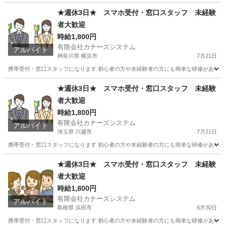
★週休3日★ スマホ受付・窓口スタッフ 未経験
者大歓迎
時給1,800円
有限会社カナーズシステム
アルバイト
神奈川県 横浜市
7月21日
携帯受付・窓口スタッフになります 初心者の方や未経験者の方にも簡単な研修があります
神奈川
横浜市
携帯ショップ
スタッフ
★週休3日★ スマホ受付・窓口スタッフ 未経験
者大歓迎
時給1,800円
有限会社カナーズシステム
アルバイト
埼玉県 川越市
7月21日
携帯受付・窓口スタッフになります 初心者の方や未経験者の方にも簡単な研修があります
埼玉
川越市
携帯ショップ
スタッフ
★週休3日★ スマホ受付・窓口スタッフ 未経験
者大歓迎
時給1,800円
有限会社カナーズシステム
アルバイト
島根県 浜田市
6月30日
携帯受付・窓口スタッフになります 初心者の方や未経験者の方にも簡単な研修があります