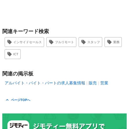
関連キーワード検索
インサイドセールス
フルリモート
スタッフ
業務
ICT
関連の掲示板
アルバイト・バイト・パートの求人募集情報
販売
営業
ページTOPへ