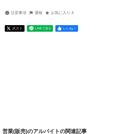
注意事項
通報
お気に入り 4
ポスト
いいね！
LINEで送る
営業(販売)のアルバイトの関連記事