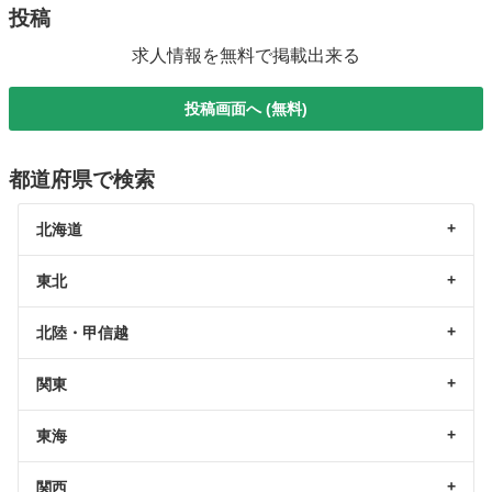
投稿
求人情報を無料で掲載出来る
投稿画面へ (無料)
都道府県で検索
北海道
東北
北陸・甲信越
関東
東海
関西