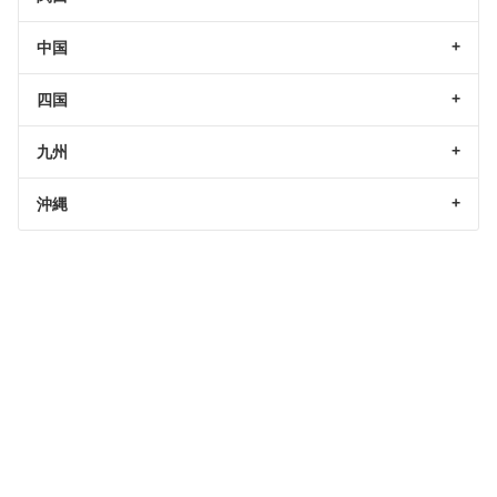
中国
四国
九州
沖縄