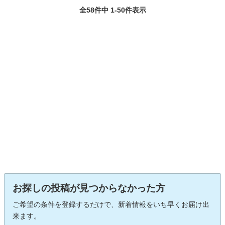
全58件中 1-50件表示
お探しの投稿が見つからなかった方
ご希望の条件を登録するだけで、新着情報をいち早くお届け出
来ます。