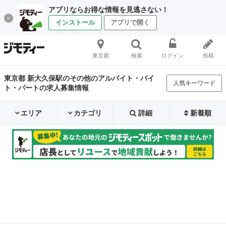
アプリならお得な情報を見逃さない！
インストール
アプリで開く
東京都
検索
ログイン
投稿
東京都 新大久保駅のその他のアルバイト・バイ
人気キーワード
ト・パートの求人募集情報
エリア
カテゴリ
詳細
新着順