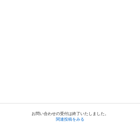
お問い合わせの受付は終了いたしました。
関連投稿をみる