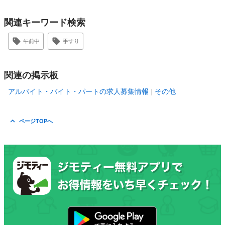
関連キーワード検索
午前中
手すり
関連の掲示板
アルバイト・バイト・パートの求人募集情報
その他
ページTOPへ