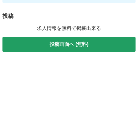
投稿
求人情報を無料で掲載出来る
投稿画面へ (無料)