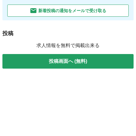
新着投稿の通知をメールで受け取る
投稿
求人情報を無料で掲載出来る
投稿画面へ (無料)