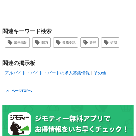
関連キーワード検索
出来高制
80万
業務委託
業務
短期
関連の掲示板
アルバイト・バイト・パートの求人募集情報
その他
ページTOPへ