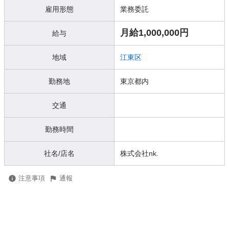
雇用形態
業務委託
月給1,000,000円
給与
地域
江東区
勤務地
東京都内
交通
勤務時間
社名/店名
株式会社nk.
注意事項
通報