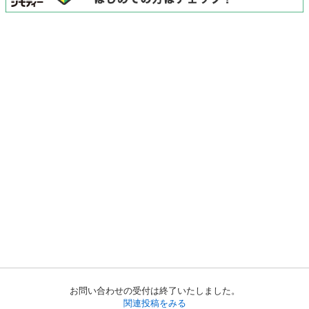
お問い合わせの受付は終了いたしました。
関連投稿をみる